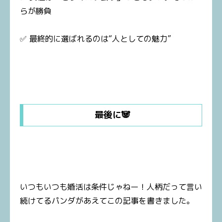
らが勝負
✅ 最終的に選ばれるのは“人としての魅力”
最後に🐼
いつもいつも婚活は条件じゃねー！人柄だって言い
続けてるパンダがあえてこの記事を書きました。