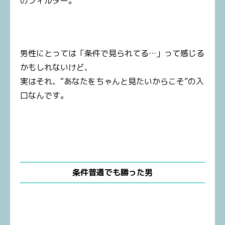
のフィルター。
男性にとっては「条件で見られてる…」って感じる
かもしれないけど、
実はそれ、“あなたをちゃんと見たいからこそ”の入
口なんです。
条件普通でも勝った男