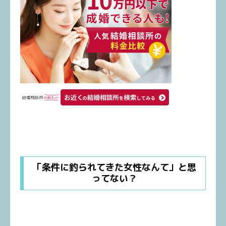
「条件に釣られてきた女性なんて」と思
ってない？