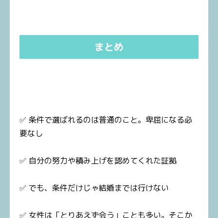
まとめ
✅ 条件で選ばれるのは普通のこと。卑屈になる必
要なし
✅ 自分の努力や積み上げを認めてくれた証拠
✅ でも、条件だけじゃ結婚までは行けない
✅ 女性は「とりあえず会う」ことも多い。そこか