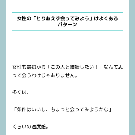
女性の「とりあえず会ってみよう」はよくある
パターン
女性も最初から「この人と結婚したい！」なんて思
って会うわけじゃありません。
多くは、
「条件はいいし、ちょっと会ってみようかな」
くらいの温度感。