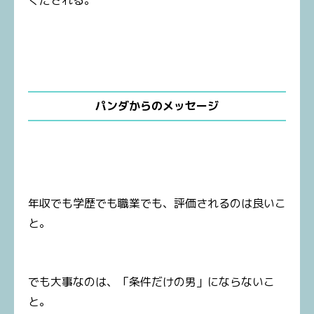
くだされる。
パンダからのメッセージ
年収でも学歴でも職業でも、評価されるのは良いこ
と。
でも大事なのは、「条件だけの男」にならないこ
と。