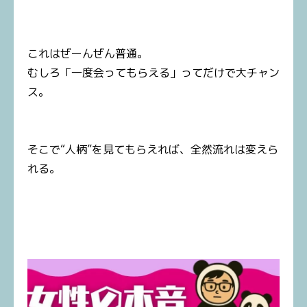
これはぜーんぜん普通。
むしろ「一度会ってもらえる」ってだけで大チャン
ス。
そこで“人柄”を見てもらえれば、全然流れは変えら
れる。