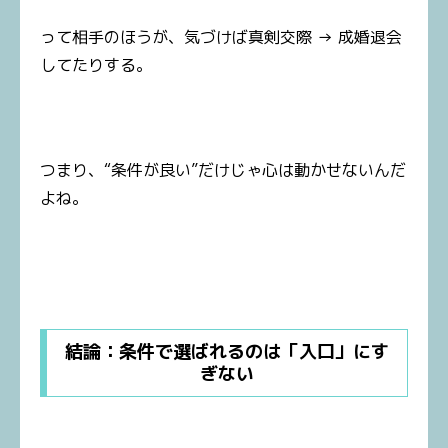
って相手のほうが、気づけば真剣交際 → 成婚退会
してたりする。
つまり、“条件が良い”だけじゃ心は動かせないんだ
よね。
結論：条件で選ばれるのは「入口」にす
ぎない