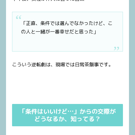
「正直、条件では選んでなかったけど、こ
の人と一緒が一番幸せだと思った」
こういう逆転劇は、現場では日常茶飯事です。
「条件はいいけど…」からの交際が
どうなるか、知ってる？