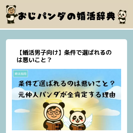
【婚活男子向け】条件で選ばれるの
は悪いこと？
婚活指南