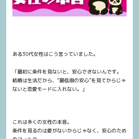
ある30代女性はこう言っていました。
「最初に条件を見ないと、安心できないんです。
結婚は生活だから、“最低限の安心”を見てからじゃ
ないと恋愛モードに入れない。」
これは多くの女性の本音。
条件を見るのは愛がないからじゃなく、安心のため