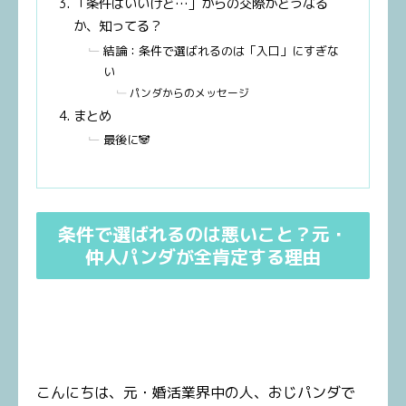
「条件はいいけど…」からの交際がどうなる
か、知ってる？
結論：条件で選ばれるのは「入口」にすぎな
い
パンダからのメッセージ
まとめ
最後に🐼
条件で選ばれるのは悪いこと？元・
仲人パンダが全肯定する理由
こんにちは、元・婚活業界中の人、おじパンダで