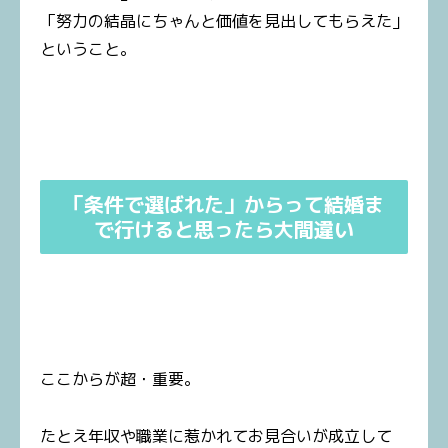
「努力の結晶にちゃんと価値を見出してもらえた」
ということ。
「条件で選ばれた」からって結婚ま
で行けると思ったら大間違い
ここからが超・重要。
たとえ年収や職業に惹かれてお見合いが成立して