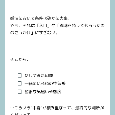
婚活において条件は確かに大事。
でも、それは「入口」や「興味を持ってもらうため
のきっかけ」にすぎない。
そこから、
話してみた印象
一緒にいる時の空気感
些細な気遣いや態度
…こういう“中身”が積み重なって、最終的な判断が