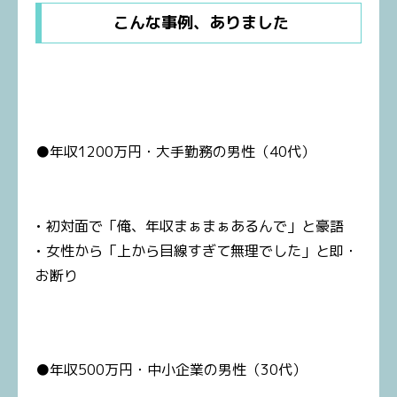
こんな事例、ありました
●年収1200万円・大手勤務の男性（40代）
• 初対面で「俺、年収まぁまぁあるんで」と豪語
• 女性から「上から目線すぎて無理でした」と即・
お断り
●年収500万円・中小企業の男性（30代）