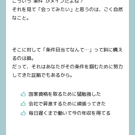
こういう“条件”がメインだよね？
それを見て「会ってみたい」と思うのは、ごく自然
なこと。
そこに対して「条件目当てなんて…」って斜に構え
るのは損。
だって、それはあなたがその条件を掴むために努力
してきた証拠でもあるから。
国家資格を取るために猛勉強した
会社で昇進するために頑張ってきた
毎日遅くまで働いて今の年収を得てる