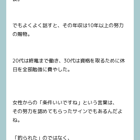
でもよくよく話すと、その年収は10年以上の努力
の賜物。
20代は終電まで働き、30代は資格を取るために休
日を全部勉強に費やした。
女性からの「条件いいですね」という言葉は、
その努力を認めてもらったサインでもあるんだよ
ね。
「釣られた」のではなく、