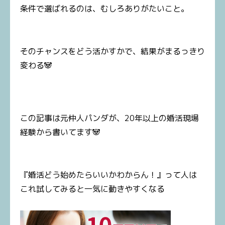
条件で選ばれるのは、むしろありがたいこと。
そのチャンスをどう活かすかで、結果がまるっきり
変わる🐼
この記事は元仲人パンダが、20年以上の婚活現場
経験から書いてます🐼
『婚活どう始めたらいいかわからん！』って人は
これ試してみると一気に動きやすくなる