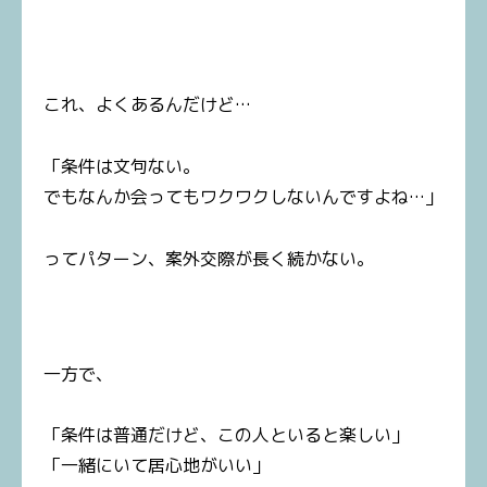
これ、よくあるんだけど…
「条件は文句ない。
でもなんか会ってもワクワクしないんですよね…」
ってパターン、案外交際が長く続かない。
一方で、
「条件は普通だけど、この人といると楽しい」
「一緒にいて居心地がいい」