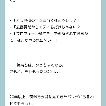
く。
• 「どうせ俺の年収目当てなんでしょ？」
• 「公務員だからモテてるだけじゃない？」
• 「プロフィール条件だけで判断されてる気がし
て、なんかやる気出ない…」
……気持ちは、めっちゃわかる。
でもね、それもったいないよ。
20年以上、現場で会員を見てきたパンダから言わ
せてもらうと、