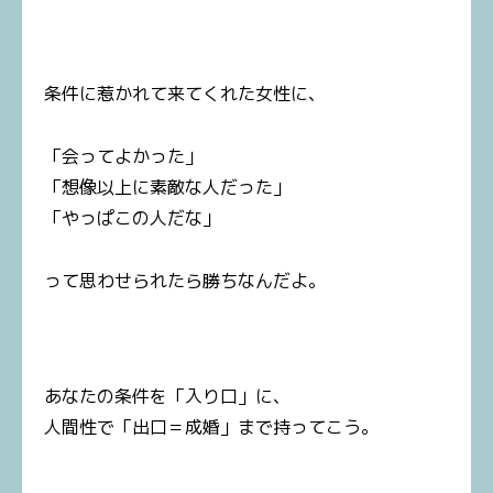
条件に惹かれて来てくれた女性に、
「会ってよかった」
「想像以上に素敵な人だった」
「やっぱこの人だな」
って思わせられたら勝ちなんだよ。
あなたの条件を「入り口」に、
人間性で「出口＝成婚」まで持ってこう。