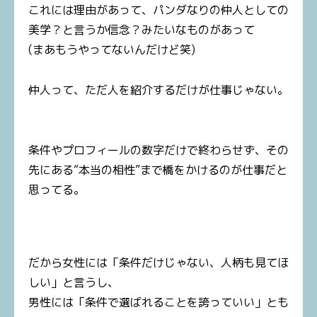
これには理由があって、パンダなりの仲人としての
美学？と言うか信念？みたいなものがあって
(まあもうやってないんだけど笑)
仲人って、ただ人を紹介するだけが仕事じゃない。
条件やプロフィールの数字だけで終わらせず、その
先にある“本当の相性”まで橋をかけるのが仕事だと
思ってる。
だから女性には「条件だけじゃない、人柄も見てほ
しい」と言うし、
男性には「条件で選ばれることを誇っていい」とも