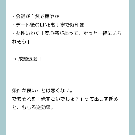
• 会話が自然で穏やか
• デート後のLINEも丁寧で好印象
• 女性いわく「安心感があって、ずっと一緒にいら
れそう」
→ 成婚退会！
条件が良いことは悪くない。
でもそれを「俺すごいでしょ？」って出しすぎる
と、むしろ逆効果。