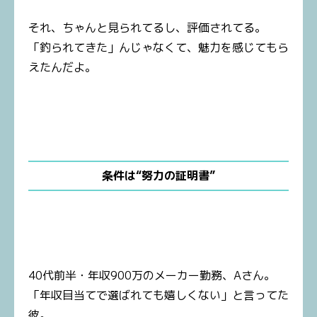
それ、ちゃんと見られてるし、評価されてる。
「釣られてきた」んじゃなくて、魅力を感じてもら
えたんだよ。
条件は“努力の証明書”
40代前半・年収900万のメーカー勤務、Aさん。
「年収目当てで選ばれても嬉しくない」と言ってた
彼。