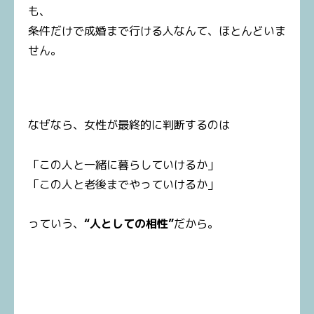
も、
条件だけで成婚まで行ける人なんて、ほとんどいま
せん。
なぜなら、女性が最終的に判断するのは
「この人と一緒に暮らしていけるか」
「この人と老後までやっていけるか」
っていう、
“人としての相性”
だから。