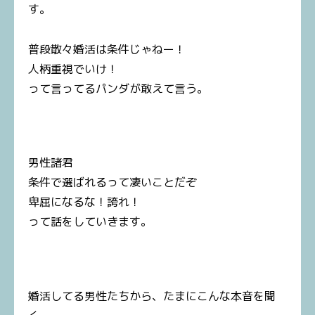
す。
普段散々婚活は条件じゃねー！
人柄重視でいけ！
って言ってるパンダが敢えて言う。
男性諸君
条件で選ばれるって凄いことだぞ
卑屈になるな！誇れ！
って話をしていきます。
婚活してる男性たちから、たまにこんな本音を聞