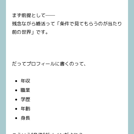
まず前提として──
残念ながら婚活って「条件で見てもらうのが当たり
前の世界」です。
だってプロフィールに書くのって、
年収
職業
学歴
年齢
身長