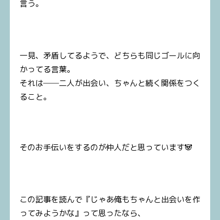
言う。
一見、矛盾してるようで、どちらも同じゴールに向
かってる言葉。
それは──二人が出会い、ちゃんと続く関係をつく
ること。
そのお手伝いをするのが仲人だと思っています🐼
この記事を読んで『じゃあ俺もちゃんと出会いを作
ってみようかな』って思ったなら、