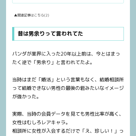
▲関連記事はこちら(2)
昔は男余りって言われてた
パンダが業界に入った20年以上前は、今とはまっ
たく逆で「男余り」と言われてたよ。
当時はまだ「婚活」という言葉もなく、結婚相談所
って結婚できない男性の最後の砦みたいなイメージ
が強かった。
実際、当時の会員データを見ても男性比率が高く、
女性はむしろレアキャラ。
相談所に女性が入会するだけで「え、珍しい！」っ