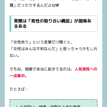
層」だったりするんだよね🐼
実際は「男性の取り合い構図」が現場あ
るある
「女性余り」という言葉だけ聞くと、
「女性はみんな不利なんだ」と思っちゃうかもしれ
ない。
でもね、現場で本当に起きてるのは、
人気男性への
一点集中
。
たとえば…