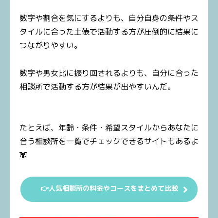
数字や割合を気にするよりも、自分自身の条件やス
タイルに合った土俵で活動する方が圧倒的に結果に
つながりやすい。
数字や男女比に振り回されるよりも、自分に合った
相談所で活動する方が結果が出やすいんだ。
たとえば、年齢・条件・希望スタイルからあなたに
合う相談所を一覧でチェックできるサイトもあるよ
🐼
👉人気相談所の料金やコースをまとめて比較