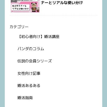
ナーとリアルな使い分け
カテゴリー
【初心者向け】婚活講座
パンダのコラム
伝説の会員シリーズ
女性向け記事
婚活あるある
婚活指南