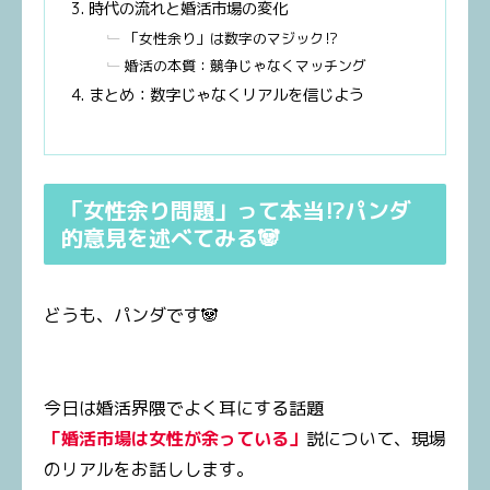
時代の流れと婚活市場の変化
「女性余り」は数字のマジック⁉
婚活の本質：競争じゃなくマッチング
まとめ：数字じゃなくリアルを信じよう
「女性余り問題」って本当⁉パンダ
的意見を述べてみる🐼
どうも、パンダです🐼
今日は婚活界隈でよく耳にする話題
「婚活市場は女性が余っている」
説について、現場
のリアルをお話しします。