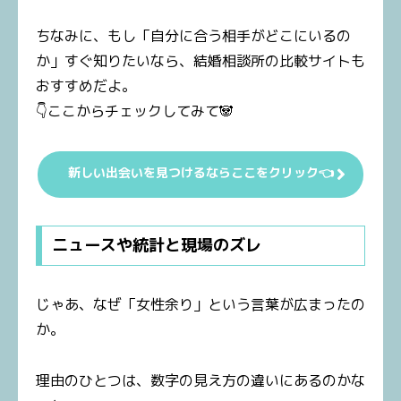
ちなみに、もし「自分に合う相手がどこにいるの
か」すぐ知りたいなら、結婚相談所の比較サイトも
おすすめだよ。
👇ここからチェックしてみて🐼
新しい出会いを見つけるならここをクリック👈
ニュースや統計と現場のズレ
じゃあ、なぜ「女性余り」という言葉が広まったの
か。
理由のひとつは、数字の見え方の違いにあるのかな