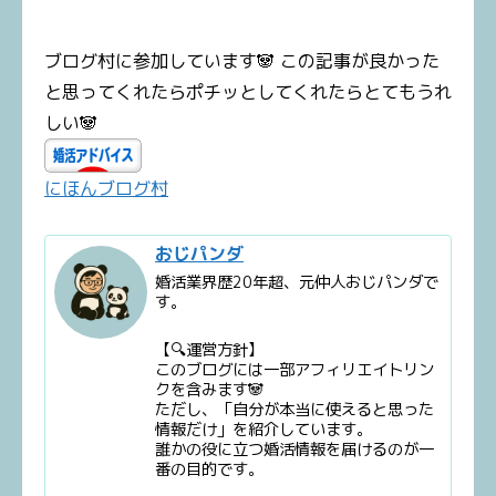
ブログ村に参加しています🐼 この記事が良かった
と思ってくれたらポチッとしてくれたらとてもうれ
しい🐼
にほんブログ村
おじパンダ
婚活業界歴20年超、元仲人おじパンダで
す。
【🔍運営方針】
このブログには一部アフィリエイトリン
クを含みます🐼
ただし、「自分が本当に使えると思った
情報だけ」を紹介しています。
誰かの役に立つ婚活情報を届けるのが一
番の目的です。