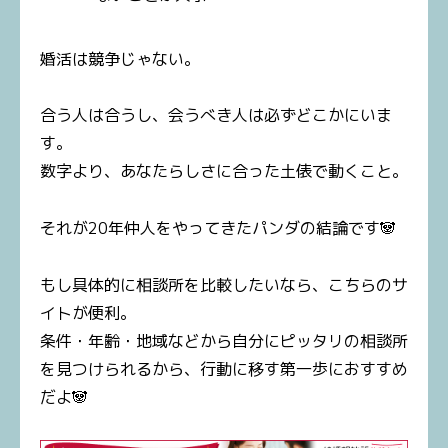
婚活は競争じゃない。
合う人は合うし、会うべき人は必ずどこかにいま
す。
数字より、あなたらしさに合った土俵で動くこと。
それが20年仲人をやってきたパンダの結論です🐼
もし具体的に相談所を比較したいなら、こちらのサ
イトが便利。
条件・年齢・地域などから自分にピッタリの相談所
を見つけられるから、行動に移す第一歩におすすめ
だよ🐼