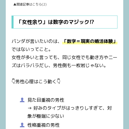
▲関連記事はこちら(2)
「女性余り」は数字のマジック⁉
パンダが言いたいのは、
「数字＝現実の婚活体験」
ではないってこと。
女性が多いと言っても、同じ女性でも動き方やニー
ズはバラバラだし、男性側も一枚岩じゃない。
👇男性心理はこう動く👇
見た目重視の男性
→ 好みのタイプがはっきりしすぎて、対
象が極端に少ない
性格重視の男性