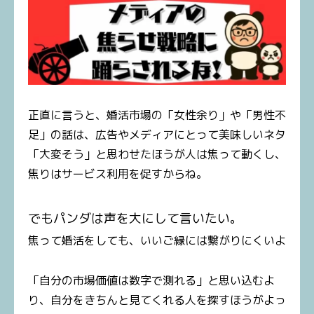
正直に言うと、婚活市場の「女性余り」や「男性不
足」の話は、広告やメディアにとって美味しいネタ
「大変そう」と思わせたほうが人は焦って動くし、
焦りはサービス利用を促すからね。
でもパンダは声を大にして言いたい。
焦って婚活をしても、いいご縁には繋がりにくいよ
「自分の市場価値は数字で測れる」と思い込むよ
り、自分をきちんと見てくれる人を探すほうがよっ