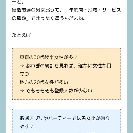
ーと。
婚活市場の男女比って、「年齢層・地域・サービス
の種類」でまったく違うんだよね。
たとえば…
東京の30代後半女性が多い
→ 都市部の統計を見れば、確かに女性が目
立つ
地方の20代女性が多い
→ でもそもそも登録人数が少ない
婚活アプリやパーティーでは男女比が偏り
やすい