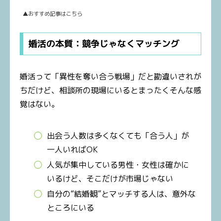
▲おすすめ記事はこちら
婚活の本質：競争じゃなくマッチング
婚活って「異性を奪い合う戦場」だと勘違いされが
ちだけど、相談所の現場にいるとまったくそんな感
覚はない。
出会う人数は多くなくても「合う人」が
一人いればOK
人気が集中している男性・女性は確かに
いるけど、そこだけが市場じゃない
自分の“結婚観”とマッチする人は、意外な
ところにいる