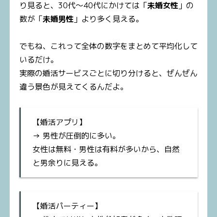
り見ると、30代〜40代にかけては「
未婚女性
」の
数が「
未婚男性
」より多く見える。
でもね、これって全体の数字をまとめて平均化して
いるだけ。
実際の婚活サービスごとに切り分けると、ぜんぜん
違う景色が見えてくるんだよ。
【婚活アプリ】
→ 男性が圧倒的に多い。
女性は無料・男性は有料が多いから、自然
と男余りに見える。
【婚活パーティー】