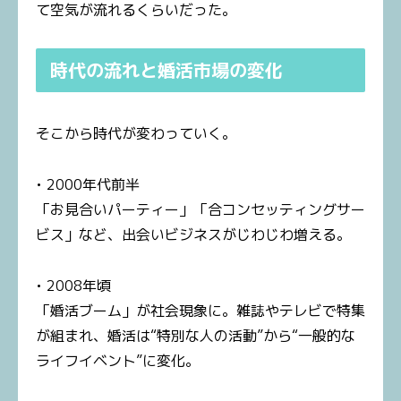
て空気が流れるくらいだった。
時代の流れと婚活市場の変化
そこから時代が変わっていく。
• 2000年代前半
「お見合いパーティー」「合コンセッティングサー
ビス」など、出会いビジネスがじわじわ増える。
• 2008年頃
「婚活ブーム」が社会現象に。雑誌やテレビで特集
が組まれ、婚活は“特別な人の活動”から“一般的な
ライフイベント”に変化。