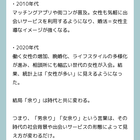
• 2010年代
マッチングアプリや街コンが普及。女性も気軽に出
会いサービスを利用するようになり、婚活＝女性主
導なイメージが強くなる。
• 2020年代
働く女性の増加、晩婚化、ライフスタイルの多様化
が進み、相談所にも幅広い世代の女性が入会。結
果、統計上は「女性が多い」に見えるようになっ
た。
結局「余り」は時代と共に変わる。
つまり、「男余り」「女余り」という言葉は、その
時代の社会背景や出会いサービスの形態によって見
え方が変わるだけ。