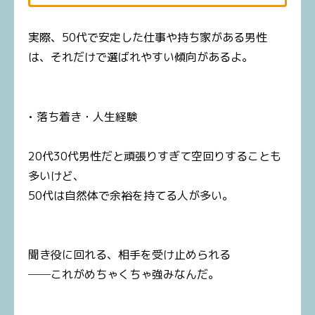
実際、50代で安定した仕事や持ち家がある男性
は、それだけで選ばれやすい傾向があるよ。
• 落ち着き・人生経験
20代30代男性だと頑張りすぎて空回りすることも
多いけど、
50代は自然体で余裕を持てる人が多い。
聞き役に回れる、相手を受け止められる
──これがめちゃくちゃ強みなんだ。