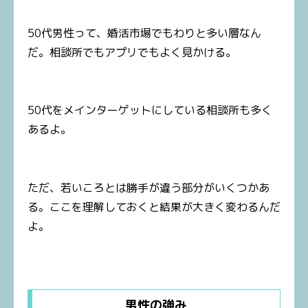
50代男性って、婚活市場でもわりと多い層なん
だ。相談所でもアプリでもよく見かける。
50代をメインターゲットにしている相談所も多く
あるよ。
ただ、若いころとは勝手が違う部分がいくつかあ
る。ここを理解しておくと結果が大きく変わるんだ
よ。
男性の強み