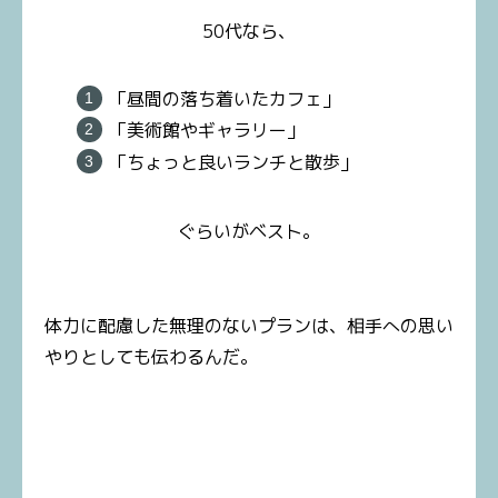
50代なら、
「昼間の落ち着いたカフェ」
「美術館やギャラリー」
「ちょっと良いランチと散歩」
ぐらいがベスト。
体力に配慮した無理のないプランは、相手への思い
やりとしても伝わるんだ。