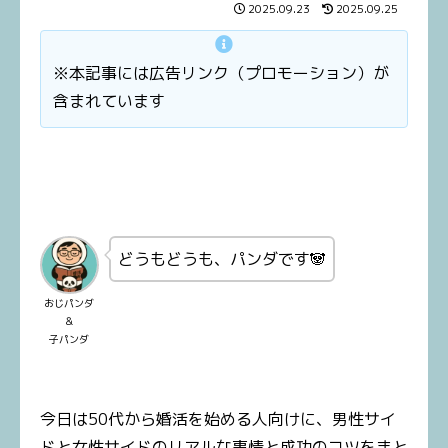
2025.09.23
2025.09.25
※本記事には広告リンク（プロモーション）が
含まれています
どうもどうも、パンダです🐼
おじパンダ
＆
子パンダ
今日は50代から婚活を始める人向けに、男性サイ
ドと女性サイドのリアルな事情と成功のコツをまと