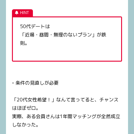
50代デートは
「近場・昼間・無理のないプラン」が鉄
則。
• 条件の見直しが必要
「20代女性希望！」なんて言ってると、チャンス
はほぼゼロ。
実際、ある会員さんは1年間マッチングが全然成立
しなかった。