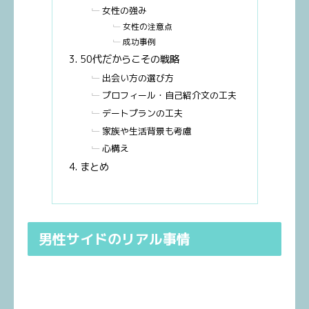
女性の強み
女性の注意点
成功事例
50代だからこその戦略
出会い方の選び方
プロフィール・自己紹介文の工夫
デートプランの工夫
家族や生活背景も考慮
心構え
まとめ
男性サイドのリアル事情