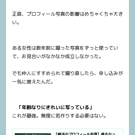
正直、プロフィール写真の影響はめちゃくちゃ大き
い。
ある女性は数年前に撮った写真をずっと使ってい
て、お見合いがなかなか成立しなかった。
でも仲人にすすめられて撮り直したら、申し込みが
一気に増えたんだ。
「年齢なりにきれいに写っている」
これが最強。無理に若作りする必要はない。
【婚活のプロフィール写真】盛るなっ