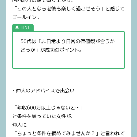
国内旅行の話で盛り上がり、
「この人となら老後も楽しく過ごせそう」と感じて
ゴールイン。
50代は「非日常より日常の価値観が合うか
どうか」が成功のポイント。
• 仲人のアドバイスで出会い
「年収600万以上じゃないと…」
と条件を絞っていた女性が、
仲人に
「ちょっと条件を緩めてみませんか？」と言われて