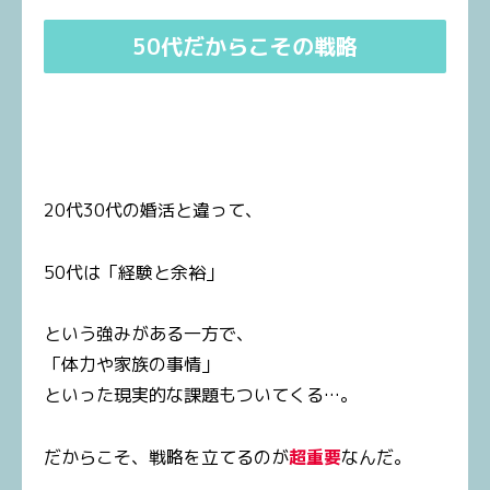
50代だからこその戦略
20代30代の婚活と違って、
50代は「経験と余裕」
という強みがある一方で、
「体力や家族の事情」
といった現実的な課題もついてくる…。
だからこそ、戦略を立てるのが
超重要
なんだ。