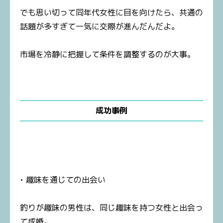
でも思い切って同年代女性に目を向けたら、共通の
話題が多すぎて一気に交際が進んだんだよ。
市場を冷静に把握して条件を調整するのが大事。
成功事例
• 趣味を通じての出会い
釣りが趣味の男性は、同じ趣味を持つ女性と出会っ
て成婚。