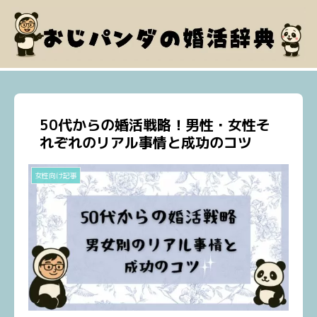
50代からの婚活戦略！男性・女性そ
れぞれのリアル事情と成功のコツ
女性向け記事