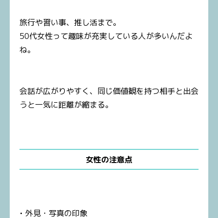
旅行や習い事、推し活まで。
50代女性って趣味が充実している人が多いんだよ
ね。
会話が広がりやすく、同じ価値観を持つ相手と出会
うと一気に距離が縮まる。
女性の注意点
• 外見・写真の印象