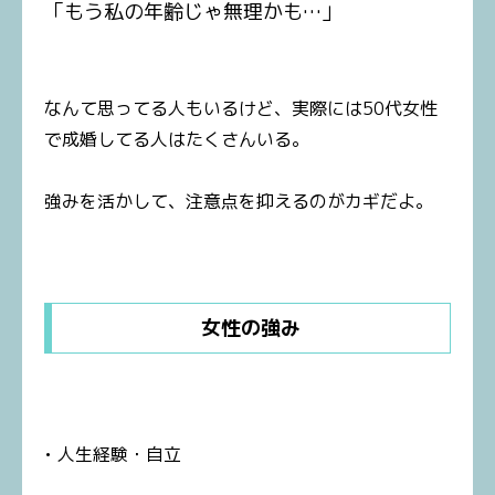
「もう私の年齢じゃ無理かも…」
なんて思ってる人もいるけど、実際には50代女性
で成婚してる人はたくさんいる。
強みを活かして、注意点を抑えるのがカギだよ。
女性の強み
• 人生経験・自立