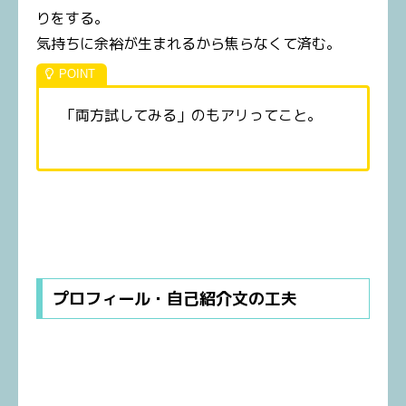
りをする。
気持ちに余裕が生まれるから焦らなくて済む。
「両方試してみる」のもアリってこと。
プロフィール・自己紹介文の工夫