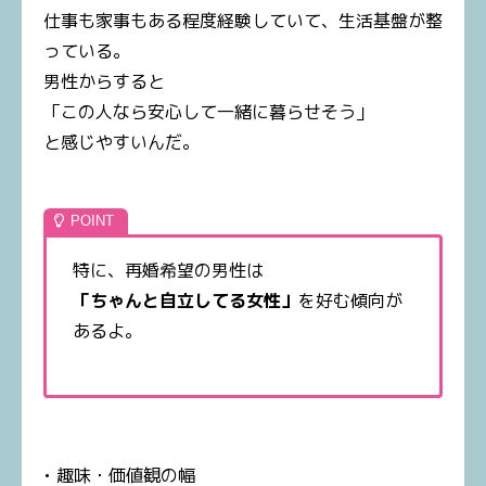
仕事も家事もある程度経験していて、生活基盤が整
っている。
男性からすると
「この人なら安心して一緒に暮らせそう」
と感じやすいんだ。
特に、再婚希望の男性は
「ちゃんと自立してる女性」
を好む傾向が
あるよ。
• 趣味・価値観の幅