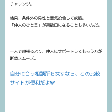
チャレンジ。
結果、条件外の男性と意気投合して成婚。
「仲人のひと言」が突破口になることも多いんだ。
一人で頑張るより、仲人にサポートしてもらう方が
断然スムーズ。
自分に合う相談所を探すなら、この比較
サイトが便利だよ🐼