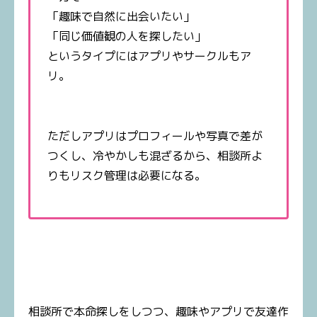
「趣味で自然に出会いたい」
「同じ価値観の人を探したい」
というタイプにはアプリやサークルもア
リ。
ただしアプリはプロフィールや写真で差が
つくし、冷やかしも混ざるから、相談所よ
りもリスク管理は必要になる。
相談所で本命探しをしつつ、趣味やアプリで友達作