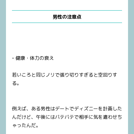
男性の注意点
• 健康・体力の衰え
若いころと同じノリで張り切りすぎると空回りす
る。
例えば、ある男性はデートでディズニーを計画した
んだけど、午後にはバテバテで相手に気を遣わせち
ゃったんだ。