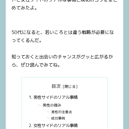
めてみたよ。
50代になると、若いころとは違う戦略が必要にな
ってくるんだ。
知っておくと出会いのチャンスがグッと広がるか
ら、ぜひ読んでみてね。
目次
男性サイドのリアル事情
男性の強み
男性の注意点
成功事例
女性サイドのリアル事情