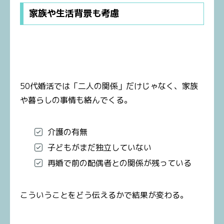
家族や生活背景も考慮
50代婚活では「二人の関係」だけじゃなく、家族
や暮らしの事情も絡んでくる。
介護の有無
子どもがまだ独立していない
再婚で前の配偶者との関係が残っている
こういうことをどう伝えるかで結果が変わる。