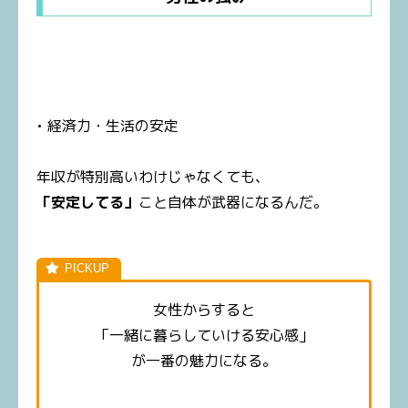
• 経済力・生活の安定
年収が特別高いわけじゃなくても、
「安定してる」
こと自体が武器になるんだ。
女性からすると
「一緒に暮らしていける安心感」
が一番の魅力になる。