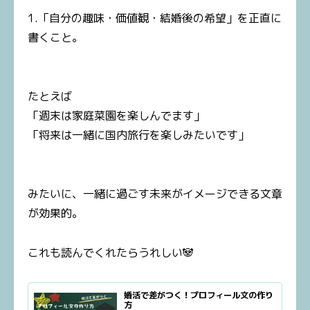
1.「自分の趣味・価値観・結婚後の希望」を正直に
書くこと。
たとえば
「週末は家庭菜園を楽しんでます」
「将来は一緒に国内旅行を楽しみたいです」
みたいに、一緒に過ごす未来がイメージできる文章
が効果的。
これも読んでくれたらうれしい🐼
婚活で差がつく！プロフィール文の作り
方