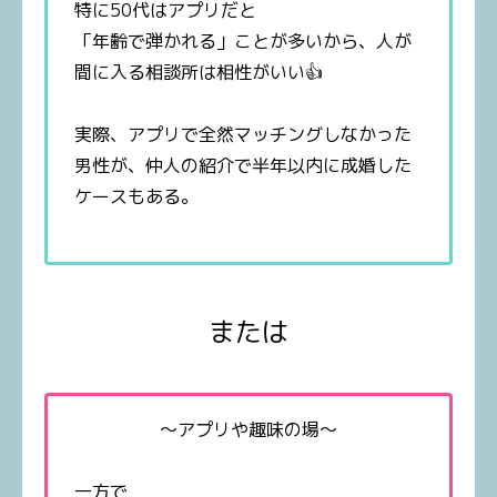
特に50代はアプリだと
「年齢で弾かれる」ことが多いから、人が
間に入る相談所は相性がいい👍
実際、アプリで全然マッチングしなかった
男性が、仲人の紹介で半年以内に成婚した
ケースもある。
または
～アプリや趣味の場～
一方で