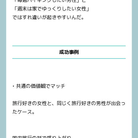
「週末は家でゆっくりしたい女性」
ではすれ違いが起きやすいんだ。
成功事例
• 共通の価値観でマッチ
旅行好きの女性と、同じく旅行好きの男性が出会っ
たケース。