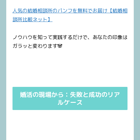
人気の結婚相談所のパンフを無料でお届け【結婚相
談所比較ネット】
ノウハウを知って実践するだけで、あなたの印象は
ガラッと変わります🐼
婚活の現場から：失敗と成功のリア
ルケース