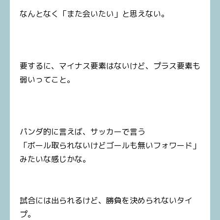
なんとなく「また会いたい」と思えない。
要するに、マイナス要素はないけど、プラス要素も
弱いってこと。
パンダ的に言えば、サッカーで言う
「ボール取られないけどゴールも無いフォワード」
みたいな感じかな。
試合には出られるけど、勝負を決められないタイ
プ。