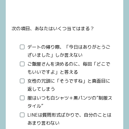
次の項目、あなたはいくつ当てはまる？
デートの帰り際、「今日はありがとうご
ざいました」しか言えない
ご飯屋さんを決めるのに、毎回「どこで
もいいですよ」と答える
女性の冗談に「そうですね」と真面目に
返してしまう
服はいつも白シャツ＋黒パンツの“制服ス
タイル”
LINEは質問形式ばかりで、自分のことは
あまり言わない