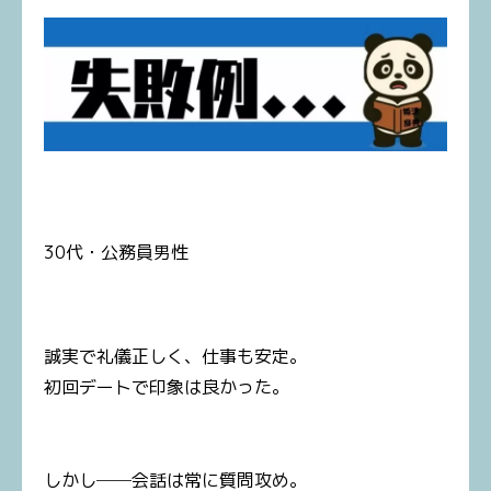
30代・公務員男性
誠実で礼儀正しく、仕事も安定。
初回デートで印象は良かった。
しかし──会話は常に質問攻め。