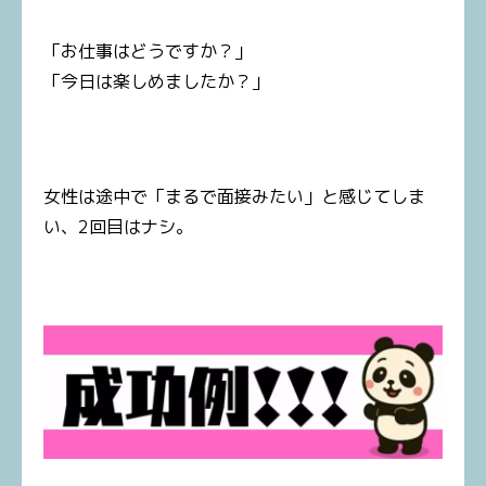
「お仕事はどうですか？」
「今日は楽しめましたか？」
女性は途中で「まるで面接みたい」と感じてしま
い、2回目はナシ。