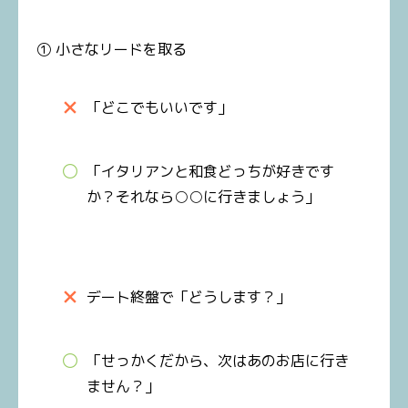
① 小さなリードを取る
「どこでもいいです」
「イタリアンと和食どっちが好きです
か？それなら○○に行きましょう」
デート終盤で「どうします？」
「せっかくだから、次はあのお店に行き
ません？」