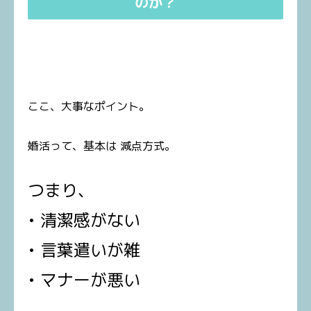
のか？
ここ、大事なポイント。
婚活って、基本は 減点方式。
つまり、
• 清潔感がない
• 言葉遣いが雑
• マナーが悪い