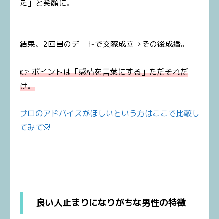
た」と笑顔に。
結果、2回目のデートで交際成立→その後成婚。
👉 ポイントは「感情を言葉にする」ただそれだ
け。
プロのアドバイスがほしいという方はここで比較し
てみて🐼
良い人止まりになりがちな男性の特徴