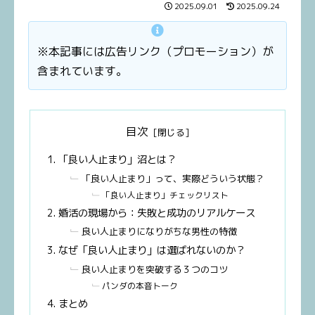
2025.09.01
2025.09.24
※本記事には広告リンク（プロモーション）が
含まれています。
目次
「良い人止まり」沼とは？
「良い人止まり」って、実際どういう状態？
「良い人止まり」チェックリスト
婚活の現場から：失敗と成功のリアルケース
良い人止まりになりがちな男性の特徴
なぜ「良い人止まり」は選ばれないのか？
良い人止まりを突破する３つのコツ
パンダの本音トーク
まとめ