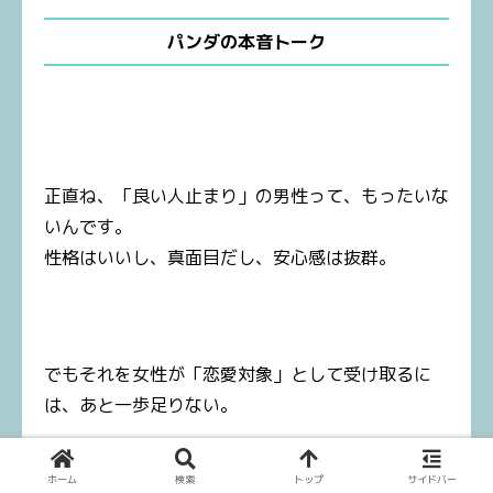
パンダの本音トーク
正直ね、「良い人止まり」の男性って、もったいな
いんです。
性格はいいし、真面目だし、安心感は抜群。
でもそれを女性が「恋愛対象」として受け取るに
は、あと一歩足りない。
ホーム
検索
トップ
サイドバー