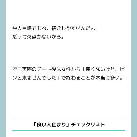
仲人目線でもね、紹介しやすいんだよ。
だって欠点がないから。
でも実際のデート後は女性から「悪くないけど、ピ
ンと来ませんでした」で終わることが本当に多い。
「良い人止まり」チェックリスト