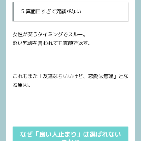
5.真面目すぎて冗談がない
女性が笑うタイミングでスルー。
軽い冗談を言われても真顔で返す。
これもまた「友達ならいいけど、恋愛は無理」とな
る原因。
なぜ「良い人止まり」は選ばれない