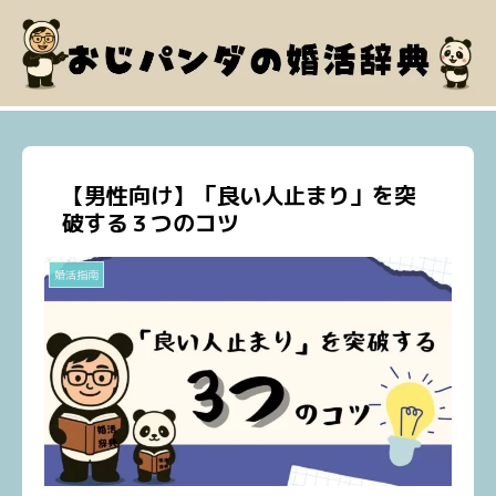
【男性向け】「良い人止まり」を突
破する３つのコツ
婚活指南