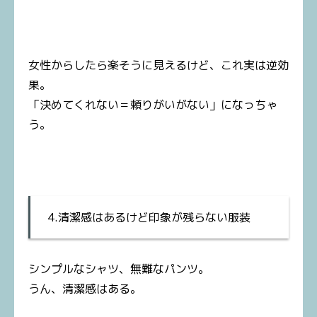
女性からしたら楽そうに見えるけど、これ実は逆効
果。
「決めてくれない＝頼りがいがない」になっちゃ
う。
4.清潔感はあるけど印象が残らない服装
シンプルなシャツ、無難なパンツ。
うん、清潔感はある。