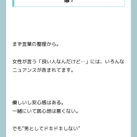
まず言葉の整理から。
女性が言う「良い人なんだけど…」には、いろんな
ニュアンスが含まれてます。
優しいし安心感はある。
一緒にいて居心地は悪くない。
でも“男としてドキドキしない”