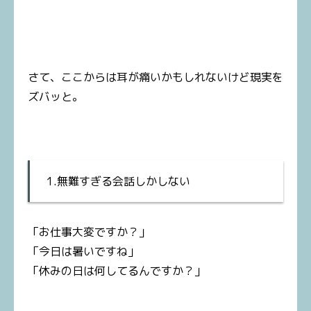
さて、ここからは耳が痛いかもしれないけど現実を
ズバッと。
1.無難すぎる会話しかしない
「お仕事大変ですか？」
「今日は暑いですね」
「休みの日は何してるんですか？」