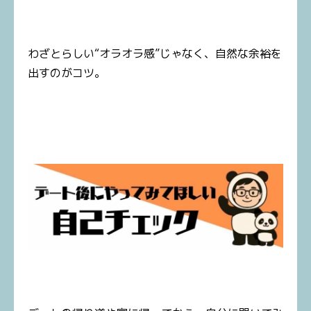
わざとらしい“オラオラ感”じゃなく、自然な余裕を
出すのがコツ。