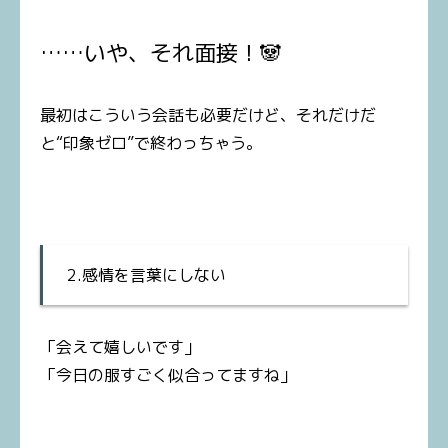
……いや、それ面接！🐼
最初はこういう会話も必要だけど、それだけだ
と“印象ゼロ”で終わっちゃう。
2.感情を言葉にしない
「会えて嬉しいです」
「今日の服すごく似合ってますね」