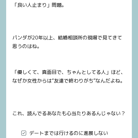
「良い人止まり」問題。
パンダが20年以上、結婚相談所の現場で見てきて
思うのはね。
「優しくて、真面目で、ちゃんとしてる人」ほど、
なぜか女性からは“友達で終わりがち”なんだよね。
これ、読んでるあなたも心当たりあるんじゃない？
デートまでは行けるのに進展しない