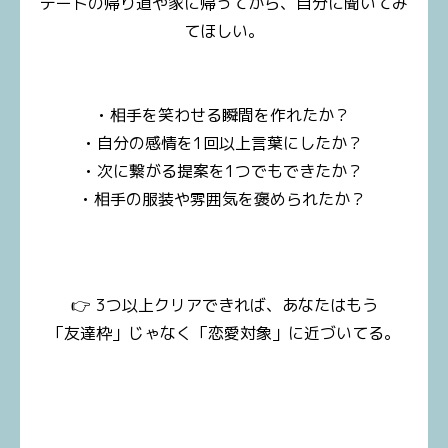
デートの帰り道や家に帰ってから、自分に聞いてみ
てほしい。
• 相手を笑わせる瞬間を作れたか？
• 自分の感情を1回以上言葉にしたか？
• 次に繋がる提案を1つでもできたか？
• 相手の服装や雰囲気を褒められたか？
👉 3つ以上クリアできれば、あなたはもう
「友達枠」じゃなく「恋愛対象」に近づいてる。