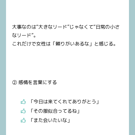
大事なのは“大きなリード”じゃなくて“日常の小さ
なリード”。
これだけで女性は「頼りがいあるな」と感じる。
② 感情を言葉にする
「今日は来てくれてありがとう」
「その服似合ってるね」
「また会いたいな」