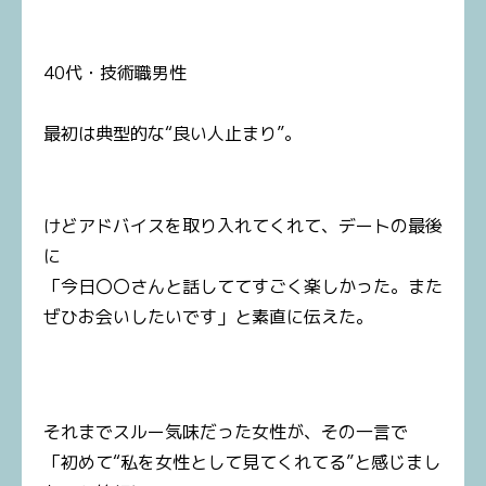
40代・技術職男性
最初は典型的な“良い人止まり”。
けどアドバイスを取り入れてくれて、デートの最後
に
「今日〇〇さんと話しててすごく楽しかった。また
ぜひお会いしたいです」と素直に伝えた。
それまでスルー気味だった女性が、その一言で
「初めて“私を女性として見てくれてる”と感じまし