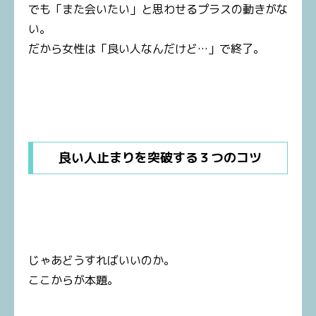
でも「また会いたい」と思わせるプラスの動きがな
い。
だから女性は「良い人なんだけど…」で終了。
良い人止まりを突破する３つのコツ
じゃあどうすればいいのか。
ここからが本題。