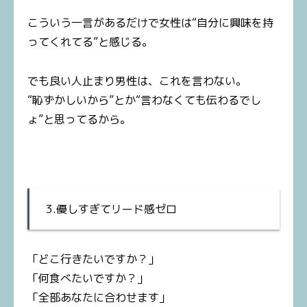
こういう一言があるだけで女性は“自分に興味を持
ってくれてる”と感じる。
でも良い人止まり男性は、これを言わない。
“恥ずかしいから”とか“言わなくても伝わるでし
ょ”と思ってるから。
3.優しすぎてリード感ゼロ
「どこ行きたいですか？」
「何食べたいですか？」
「全部あなたに合わせます」