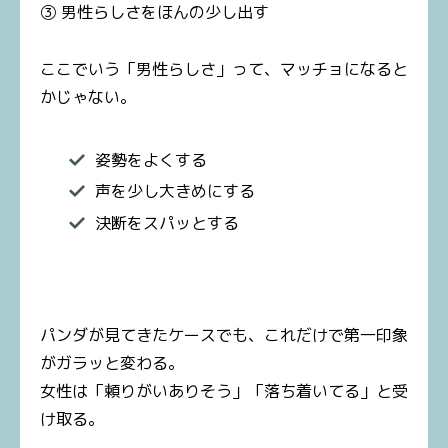
③ 男性らしさをほんの少し出す
ここでいう「男性らしさ」って、マッチョになると
かじゃない。
姿勢をよくする
声を少し大きめにする
決断をスパッとする
パンダが見てきたケースでも、これだけで第一印象
がガラッと変わる。
女性は「頼りがいありそう」「落ち着いてる」と受
け取る。