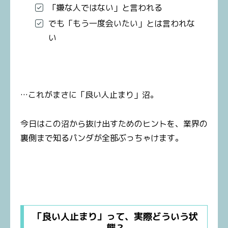
「嫌な人ではない」と言われる
でも「もう一度会いたい」とは言われな
い
…これがまさに「良い人止まり」沼。
今日はこの沼から抜け出すためのヒントを、業界の
裏側まで知るパンダが全部ぶっちゃけます。
「良い人止まり」って、実際どういう状
態？