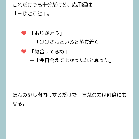
これだけでも十分だけど、応用編は
「＋ひとこと」。
「ありがとう」
＋「〇〇さんといると落ち着く」
「似合ってるね」
＋「今日会えてよかったなと思った」
ほんの少し肉付けするだけで、言葉の力は何倍にも
なる。