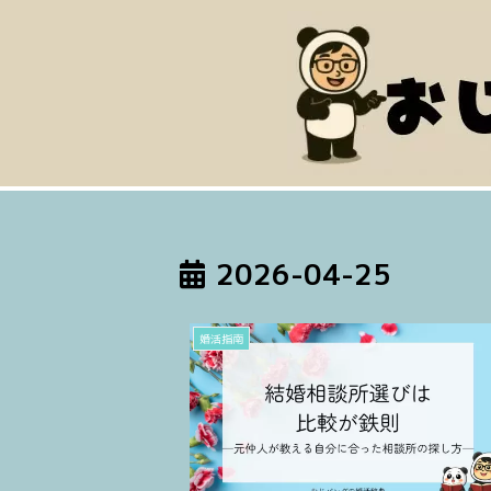
2026-04-25
婚活指南