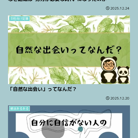
2025.12.24
女性向け記事
「自然な出会い」ってなんだ？
2025.12.20
婚活あるある