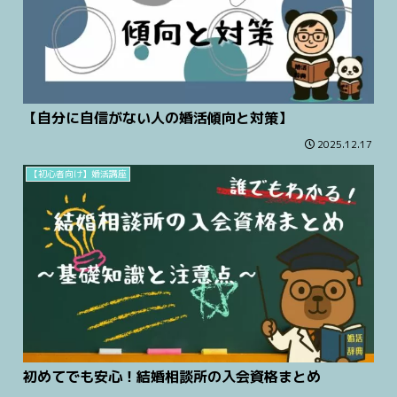
【自分に自信がない人の婚活傾向と対策】
2025.12.17
【初心者向け】婚活講座
初めてでも安心！結婚相談所の入会資格まとめ