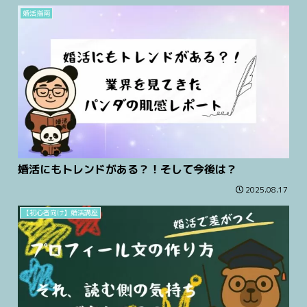
婚活指南
婚活にもトレンドがある？！そして今後は？
2025.08.17
【初心者向け】婚活講座