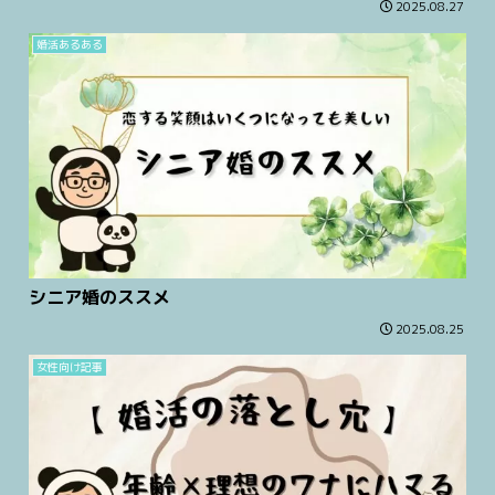
2025.08.27
婚活あるある
シニア婚のススメ
2025.08.25
女性向け記事